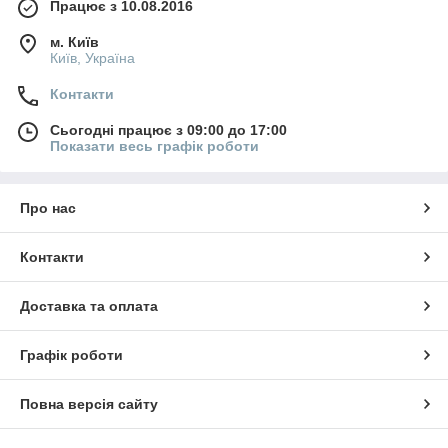
Працює з 10.08.2016
м. Київ
Київ, Україна
Контакти
Сьогодні працює з 09:00 до 17:00
Показати весь графік роботи
Про нас
Контакти
Доставка та оплата
Графік роботи
Повна версія сайту