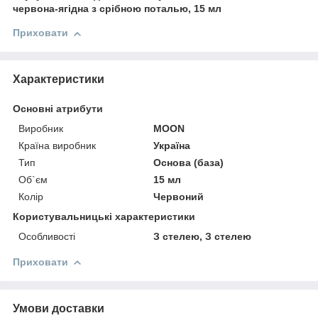
червона-ягідна з срібною поталью, 15 мл
Приховати
Характеристики
Основні атрибути
Виробник
MOON
Країна виробник
Україна
Тип
Основа (база)
Об`єм
15 мл
Колір
Червоний
Користувальницькі характеристики
Особливості
З стелею, З стелею
Приховати
Умови доставки