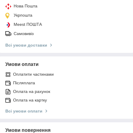
Нова Пошта
Укрпошта
Meest ПОШТА
Самовивіз
Всі умови доставки
Умови оплати
Оплатити частинами
Післяплата
Оплата на рахунок
Оплата на картку
Всі умови оплати
Умови повернення