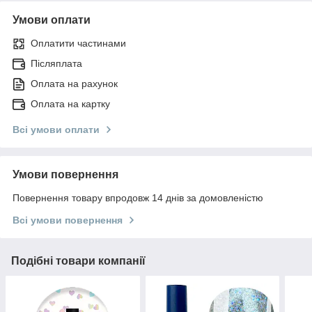
Умови оплати
Оплатити частинами
Післяплата
Оплата на рахунок
Оплата на картку
Всі умови оплати
Умови повернення
Повернення товару впродовж 14 днів за домовленістю
Всі умови повернення
Подібні товари компанії