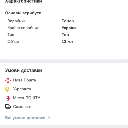
Характеристики
Основні атрибути
Виробник
Touch
Країна виробник
Україна
Тип
Топ
Об`єм
13 мл
Умови доставки
Нова Пошта
Укрпошта
Meest ПОШТА
Самовивіз
Всі умови доставки