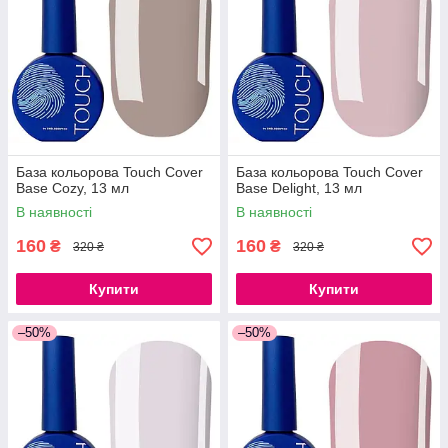
База кольорова Touch Cover
База кольорова Touch Cover
Base Cozy, 13 мл
Base Delight, 13 мл
В наявності
В наявності
160
160
₴
₴
320 ₴
320 ₴
Купити
Купити
–50%
–50%