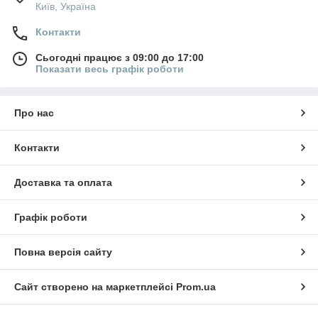
Київ, Україна
Контакти
Сьогодні працює з 09:00 до 17:00
Показати весь графік роботи
Про нас
Контакти
Доставка та оплата
Графік роботи
Повна версія сайту
Сайт створено на маркетплейсі
Prom.ua