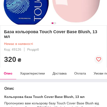
База кольорова Touch Cover Base Blush, 13
мл
Немає в наявності
Код: 49126
Роздріб
320
₴
Опис
Характеристики
Доставка
Оплата
Умови п
Опис
Кольорова база Touch Cover Base Blush, 13 мл
Пропонуємо вам кольорову базу Touch Cover Base Blush від