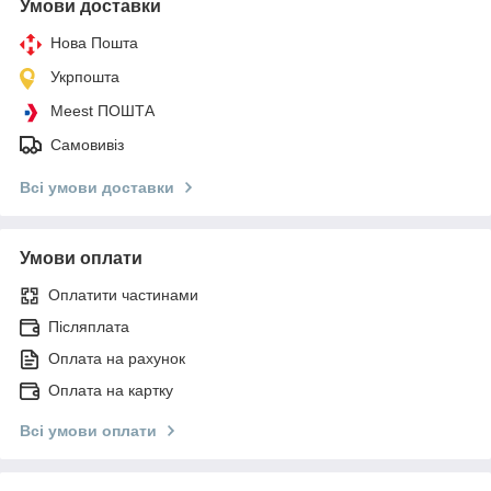
Умови доставки
Нова Пошта
Укрпошта
Meest ПОШТА
Самовивіз
Всі умови доставки
Умови оплати
Оплатити частинами
Післяплата
Оплата на рахунок
Оплата на картку
Всі умови оплати