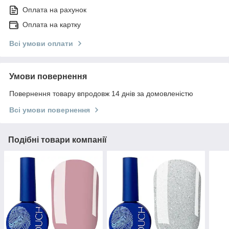
Оплата на рахунок
Оплата на картку
Всі умови оплати
Умови повернення
Повернення товару впродовж 14 днів за домовленістю
Всі умови повернення
Подібні товари компанії