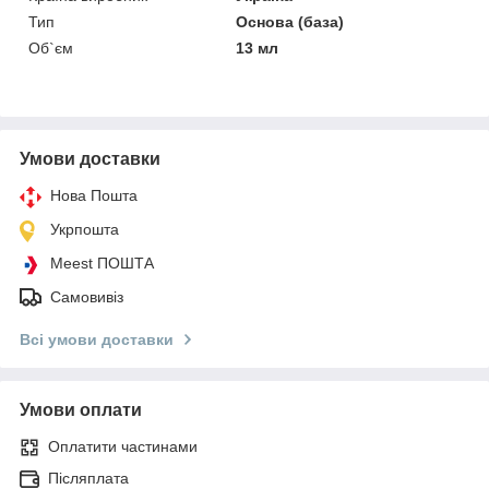
Тип
Основа (база)
Об`єм
13 мл
Умови доставки
Нова Пошта
Укрпошта
Meest ПОШТА
Самовивіз
Всі умови доставки
Умови оплати
Оплатити частинами
Післяплата