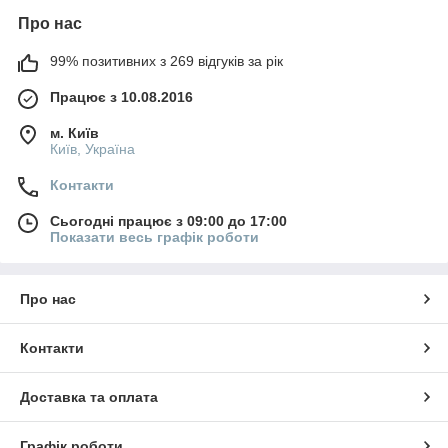
Про нас
99% позитивних з 269 відгуків за рік
Працює з 10.08.2016
м. Київ
Київ, Україна
Контакти
Сьогодні працює з 09:00 до 17:00
Показати весь графік роботи
Про нас
Контакти
Доставка та оплата
Графік роботи