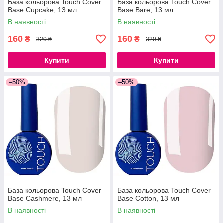
База кольорова Touch Cover
База кольорова Touch Cover
Base Cupcake, 13 мл
Base Bare, 13 мл
В наявності
В наявності
160
160
₴
₴
320 ₴
320 ₴
Купити
Купити
–50%
–50%
База кольорова Touch Cover
База кольорова Touch Cover
Base Cashmere, 13 мл
Base Cotton, 13 мл
В наявності
В наявності