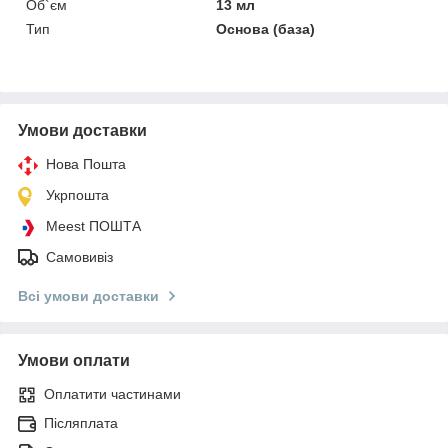
Об`єм
13 мл
Тип
Основа (база)
Умови доставки
Нова Пошта
Укрпошта
Meest ПОШТА
Самовивіз
Всі умови доставки
Умови оплати
Оплатити частинами
Післяплата