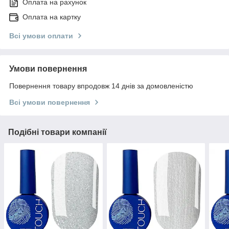
Оплата на рахунок
Оплата на картку
Всі умови оплати
Умови повернення
Повернення товару впродовж 14 днів за домовленістю
Всі умови повернення
Подібні товари компанії