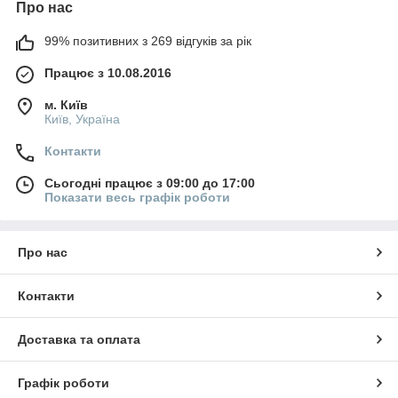
Про нас
99% позитивних з 269 відгуків за рік
Працює з 10.08.2016
м. Київ
Київ, Україна
Контакти
Сьогодні працює з 09:00 до 17:00
Показати весь графік роботи
Про нас
Контакти
Доставка та оплата
Графік роботи