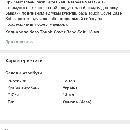
При замовленні бази через наш інтернет-магазин ви
отримуєте не лише якісний продукт, але й швидку доставку.
Завдяки позитивним відгукам клієнтів, база Touch Cover Base
Soft зарекомендувала себе як ідеальний вибір для
професіоналів у сфері манікюру.
Кольорова база Touch Cover Base Soft, 13 мл
Приховати
Характеристики
Основні атрибути
Виробник
Touch
Країна виробник
Україна
Об`єм
13 мл
Тип
Основа (база)