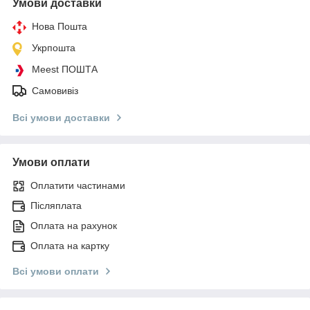
Умови доставки
Нова Пошта
Укрпошта
Meest ПОШТА
Самовивіз
Всі умови доставки
Умови оплати
Оплатити частинами
Післяплата
Оплата на рахунок
Оплата на картку
Всі умови оплати