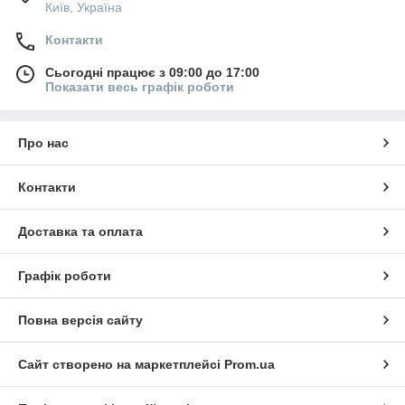
Київ, Україна
Контакти
Сьогодні працює з 09:00 до 17:00
Показати весь графік роботи
Про нас
Контакти
Доставка та оплата
Графік роботи
Повна версія сайту
Сайт створено на маркетплейсі
Prom.ua