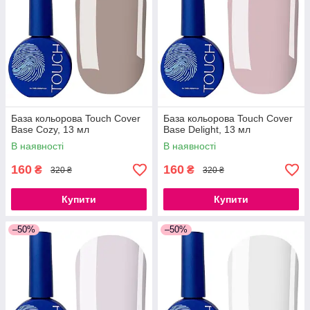
База кольорова Touch Cover
База кольорова Touch Cover
Base Cozy, 13 мл
Base Delight, 13 мл
В наявності
В наявності
160
160
₴
₴
320 ₴
320 ₴
Купити
Купити
–50%
–50%