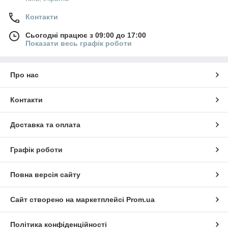
Контакти
Сьогодні працює з 09:00 до 17:00
Показати весь графік роботи
Про нас
Контакти
Доставка та оплата
Графік роботи
Повна версія сайту
Сайт створено на маркетплейсі
Prom.ua
Політика конфіденційності