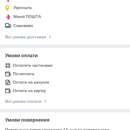
Укрпошта
Meest ПОШТА
Самовивіз
Всі умови доставки
Умови оплати
Оплатити частинами
Післяплата
Оплата на рахунок
Оплата на картку
Всі умови оплати
Умови повернення
Повернення товару впродовж 14 днів за домовленістю