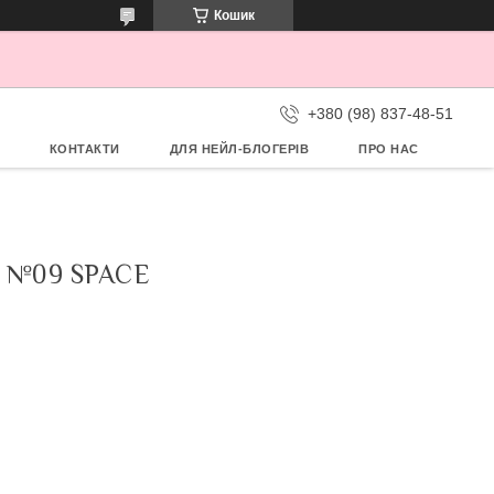
Кошик
+380 (98) 837-48-51
КОНТАКТИ
ДЛЯ НЕЙЛ-БЛОГЕРІВ
ПРО НАС
 №09 SPACE