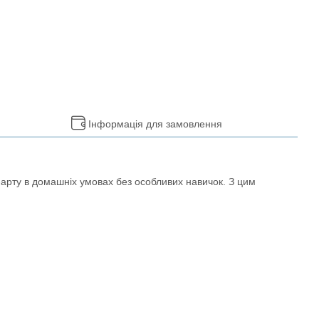
Інформація для замовлення
-арту в домашніх умовах без особливих навичок. З цим