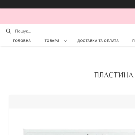
ГОЛОВНА
ТОВАРИ
ДОСТАВКА ТА ОПЛАТА
П
ПЛАСТИНА 