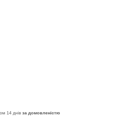
ом 14 днів
за домовленістю