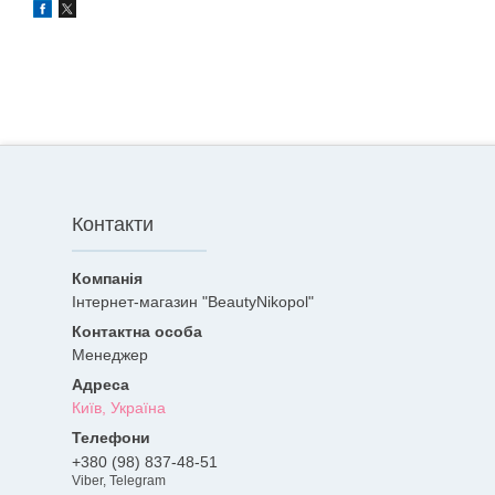
Контакти
Інтернет-магазин "BeautyNikopol"
Менеджер
Київ, Україна
+380 (98) 837-48-51
Viber, Telegram