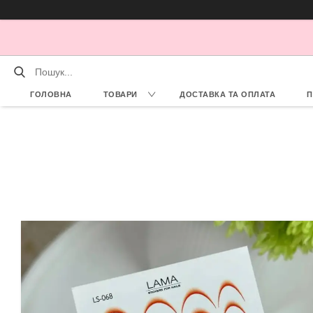
ГОЛОВНА
ТОВАРИ
ДОСТАВКА ТА ОПЛАТА
П