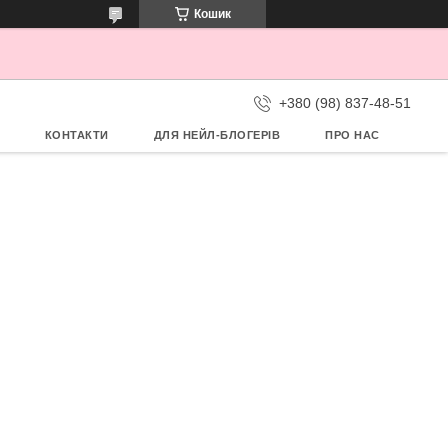
Кошик
+380 (98) 837-48-51
КОНТАКТИ
ДЛЯ НЕЙЛ-БЛОГЕРІВ
ПРО НАС