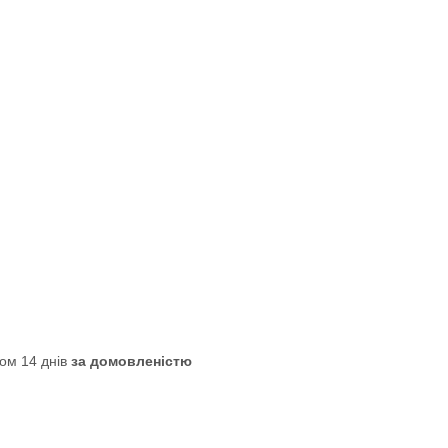
ом 14 днів
за домовленістю