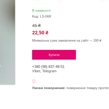
В наявності
Код:
LS-068
45 ₴
22,50 ₴
Мінімальна сума замовлення на сайті — 200 ₴
Купити
+380 (98) 837-48-51
Viber, Telegram
повернення товару протяг