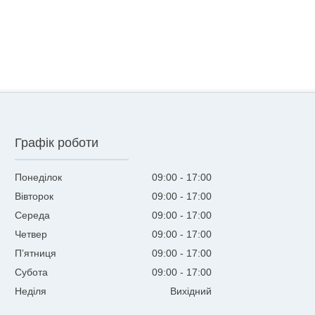
Графік роботи
Понеділок
09:00
17:00
Вівторок
09:00
17:00
Середа
09:00
17:00
Четвер
09:00
17:00
Пʼятниця
09:00
17:00
Субота
09:00
17:00
Неділя
Вихідний