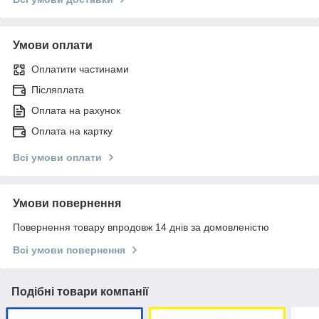
Умови оплати
Оплатити частинами
Післяплата
Оплата на рахунок
Оплата на картку
Всі умови оплати
Умови повернення
Повернення товару впродовж 14 днів за домовленістю
Всі умови повернення
Подібні товари компанії