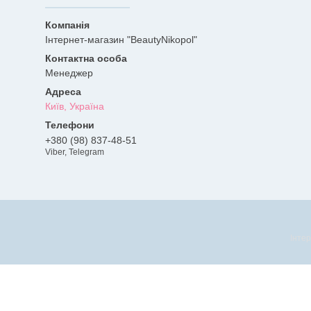
Інтернет-магазин "BeautyNikopol"
Менеджер
Київ, Україна
+380 (98) 837-48-51
Viber, Telegram