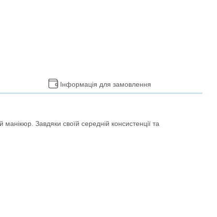
Інформація для замовлення
 манікюр. Завдяки своїй середній консистенції та