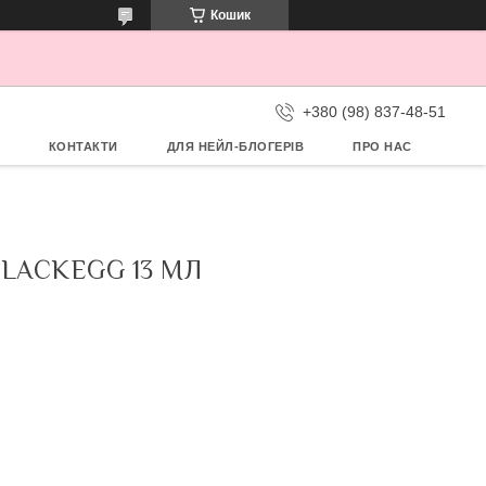
Кошик
+380 (98) 837-48-51
КОНТАКТИ
ДЛЯ НЕЙЛ-БЛОГЕРІВ
ПРО НАС
LACKEGG 13 МЛ