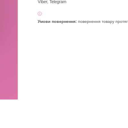
Viber, Telegram
повернення товару протяг