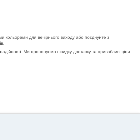
ми кольорами для вечірнього виходу або поєднуйте з
в.
 надійності. Ми пропонуємо швидку доставку та привабливі ціни