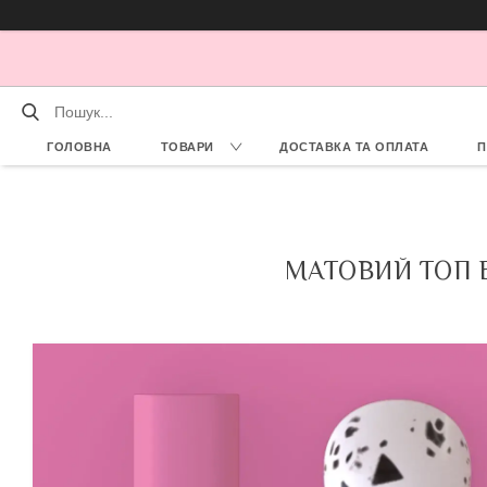
ГОЛОВНА
ТОВАРИ
ДОСТАВКА ТА ОПЛАТА
П
МАТОВИЙ ТОП 