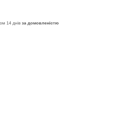
ом 14 днів
за домовленістю