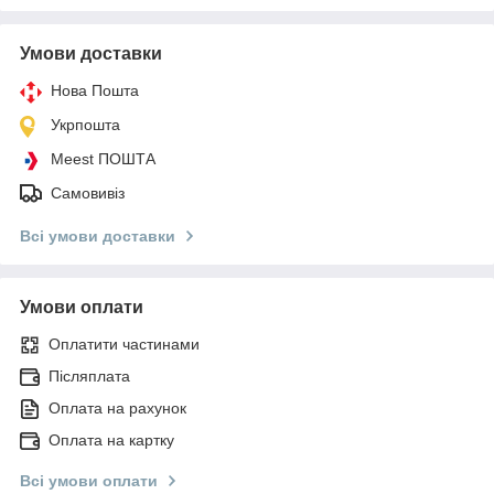
Умови доставки
Нова Пошта
Укрпошта
Meest ПОШТА
Самовивіз
Всі умови доставки
Умови оплати
Оплатити частинами
Післяплата
Оплата на рахунок
Оплата на картку
Всі умови оплати