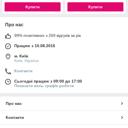
Купити
Купити
Про нас
99% позитивних з 269 відгуків за рік
Працює з 10.08.2016
м. Київ
Київ, Україна
Контакти
Сьогодні працює з 09:00 до 17:00
Показати весь графік роботи
Про нас
Контакти