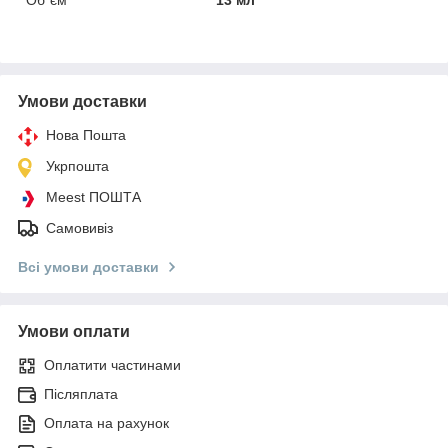
Умови доставки
Нова Пошта
Укрпошта
Meest ПОШТА
Самовивіз
Всі умови доставки
Умови оплати
Оплатити частинами
Післяплата
Оплата на рахунок