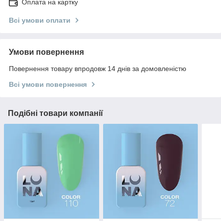
Оплата на картку
Всі умови оплати
Умови повернення
Повернення товару впродовж 14 днів за домовленістю
Всі умови повернення
Подібні товари компанії