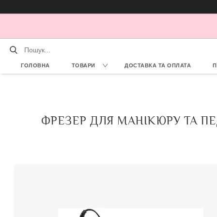
ГОЛОВНА
ТОВАРИ
ДОСТАВКА ТА ОПЛАТА
П
ФРЕЗЕР ДЛЯ МАНІКЮРУ ТА ПЕ