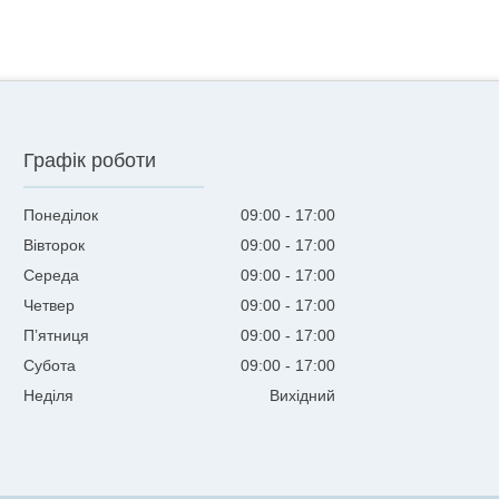
Графік роботи
Понеділок
09:00
17:00
Вівторок
09:00
17:00
Середа
09:00
17:00
Четвер
09:00
17:00
Пʼятниця
09:00
17:00
Субота
09:00
17:00
Неділя
Вихідний