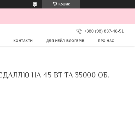
Кошик
+380 (98) 837-48-51
КОНТАКТИ
ДЛЯ НЕЙЛ-БЛОГЕРІВ
ПРО НАС
АЛЛЮ НА 45 ВТ ТА 35000 ОБ.