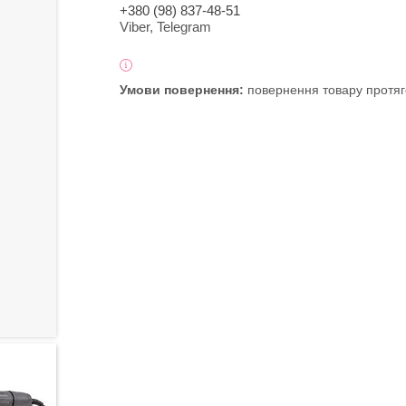
+380 (98) 837-48-51
Viber, Telegram
повернення товару протяг