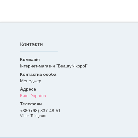
Контакти
Інтернет-магазин "BeautyNikopol"
Менеджер
Київ, Україна
+380 (98) 837-48-51
Viber, Telegram