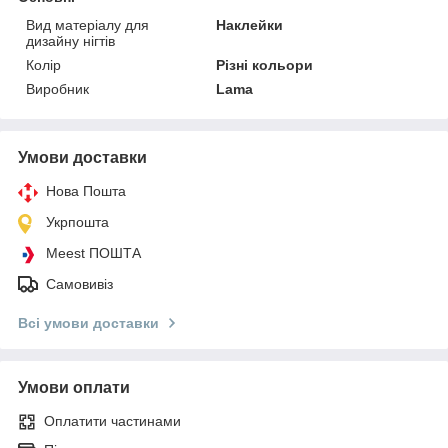
Вид матеріалу для
Наклейки
дизайну нігтів
Колір
Різні кольори
Виробник
Lama
Умови доставки
Нова Пошта
Укрпошта
Meest ПОШТА
Самовивіз
Всі умови доставки
Умови оплати
Оплатити частинами