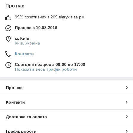
Про нас
99% позитивних з 269 відгуків за рік
Працює з 10.08.2016
м. Київ
Київ, Україна
Контакти
Сьогодні працює з 09:00 до 17:00
Показати весь графік роботи
Про нас
Контакти
Доставка та оплата
Графік роботи