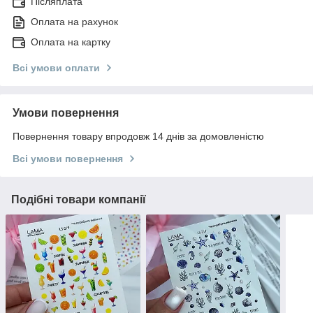
Післяплата
Оплата на рахунок
Оплата на картку
Всі умови оплати
Умови повернення
Повернення товару впродовж 14 днів за домовленістю
Всі умови повернення
Подібні товари компанії