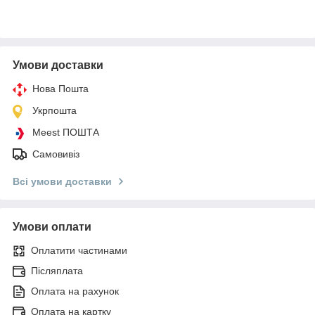
Умови доставки
Нова Пошта
Укрпошта
Meest ПОШТА
Самовивіз
Всі умови доставки
Умови оплати
Оплатити частинами
Післяплата
Оплата на рахунок
Оплата на картку