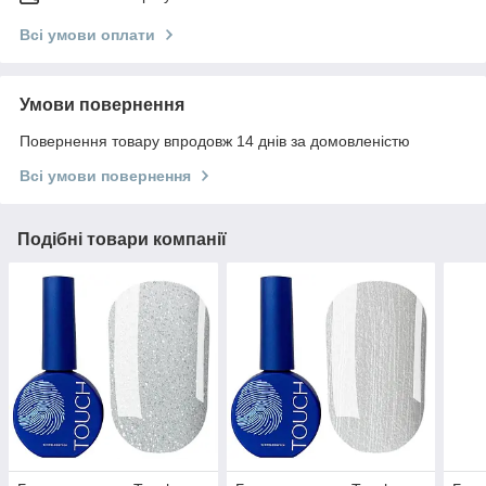
Всі умови оплати
Умови повернення
Повернення товару впродовж 14 днів за домовленістю
Всі умови повернення
Подібні товари компанії