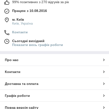
99% позитивних з 270 відгуків за рік
Працює з 10.08.2016
м. Київ
Київ, Україна
Контакти
Сьогодні вихідний
Показати весь графік роботи
Про нас
Контакти
Доставка та оплата
Графік роботи
Повна версія сайту