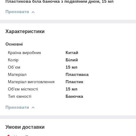
Пластикова біла баночка з подвійним дном, 15 мл
Приховати
Характеристики
Основні
Країна виробник
Китай
Колір
Білий
Об`єм
15 мл
Матеріал
Пластмаса
Матеріал виготовлення
Пластик
Об'єм місткості
15 мл
Тип ємності
Баночка
Приховати
Умови доставки