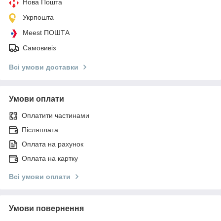
Нова Пошта
Укрпошта
Meest ПОШТА
Самовивіз
Всі умови доставки
Умови оплати
Оплатити частинами
Післяплата
Оплата на рахунок
Оплата на картку
Всі умови оплати
Умови повернення