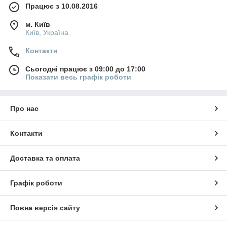
Працює з 10.08.2016
м. Київ
Київ, Україна
Контакти
Сьогодні працює з 09:00 до 17:00
Показати весь графік роботи
Про нас
Контакти
Доставка та оплата
Графік роботи
Повна версія сайту