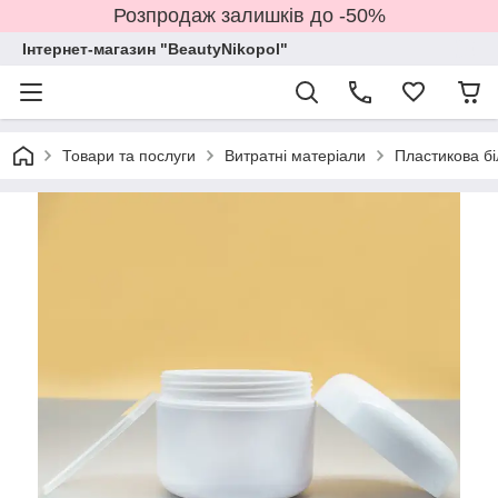
Розпродаж залишків до -50%
Інтернет-магазин "BeautyNikopol"
Товари та послуги
Витратні матеріали
Пластикова бі