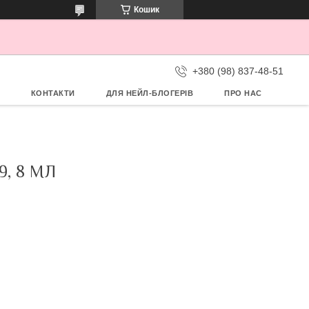
Кошик
+380 (98) 837-48-51
КОНТАКТИ
ДЛЯ НЕЙЛ-БЛОГЕРІВ
ПРО НАС
, 8 МЛ