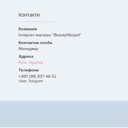
Контакти
Інтернет-магазин "BeautyNikopol"
Менеджер
Київ, Україна
+380 (98) 837-48-51
Viber, Telegram