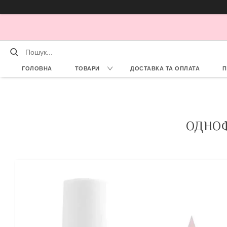
ГОЛОВНА
ТОВАРИ
ДОСТАВКА ТА ОПЛАТА
П
ОДНОФ