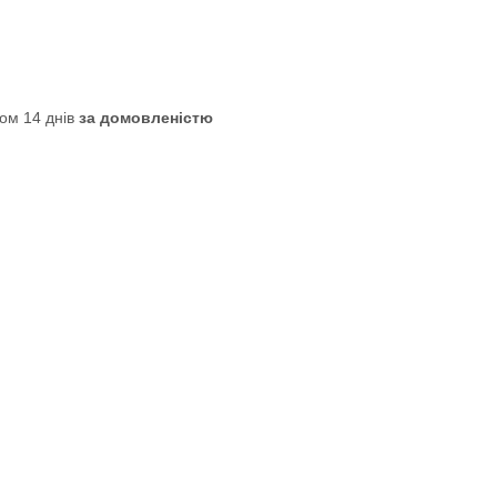
ом 14 днів
за домовленістю