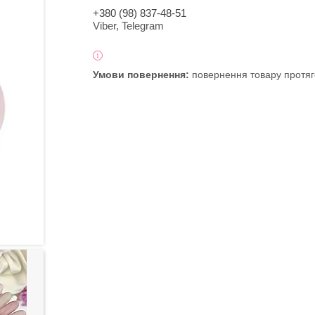
+380 (98) 837-48-51
Viber, Telegram
повернення товару протяг