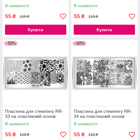
В наявності
В наявності
55
55
₴
₴
110 ₴
110 ₴
Купити
Купити
–50%
–50%
Пластина для стемпінгу RR-
Пластина для стемпінгу RR-
33 на пластиковій основі
34 на пластиковій основі
В наявності
В наявності
55
55
₴
₴
110 ₴
110 ₴