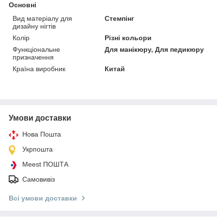
Основні
Вид матеріалу для
Стемпінг
дизайну нігтів
Колір
Різні кольори
Функціональне
Для манікюру, Для педикюру
призначення
Країна виробник
Китай
Умови доставки
Нова Пошта
Укрпошта
Meest ПОШТА
Самовивіз
Всі умови доставки