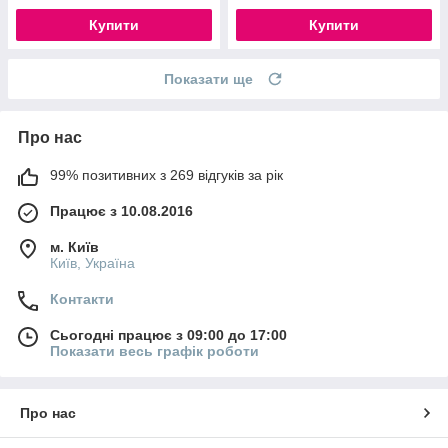
Купити
Купити
Показати ще
Про нас
99% позитивних з 269 відгуків за рік
Працює з 10.08.2016
м. Київ
Київ, Україна
Контакти
Сьогодні працює з 09:00 до 17:00
Показати весь графік роботи
Про нас