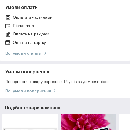
Умови оплати
Оплатити частинами
Післяплата
Оплата на рахунок
Оплата на картку
Всі умови оплати
Умови повернення
Повернення товару впродовж 14 днів за домовленістю
Всі умови повернення
Подібні товари компанії