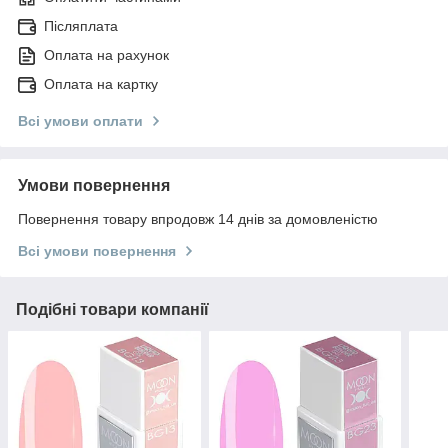
Післяплата
Оплата на рахунок
Оплата на картку
Всі умови оплати
Умови повернення
Повернення товару впродовж 14 днів за домовленістю
Всі умови повернення
Подібні товари компанії