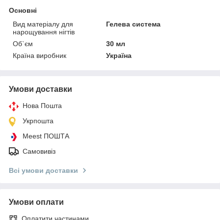
Основні
Вид матеріалу для
Гелева система
нарощування нігтів
Об`єм
30 мл
Країна виробник
Україна
Умови доставки
Нова Пошта
Укрпошта
Meest ПОШТА
Самовивіз
Всі умови доставки
Умови оплати
Оплатити частинами