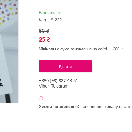
В наявності
Код:
LS-222
50 ₴
25 ₴
Мінімальна сума замовлення на сайті — 200 ₴
Купити
+380 (98) 837-48-51
Viber, Telegram
повернення товару протяг