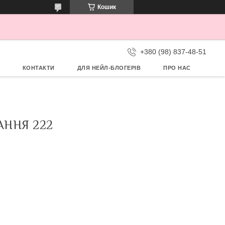
Кошик
+380 (98) 837-48-51
КОНТАКТИ
ДЛЯ НЕЙЛ-БЛОГЕРІВ
ПРО НАС
АННЯ 222