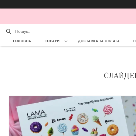
ГОЛОВНА
ТОВАРИ
ДОСТАВКА ТА ОПЛАТА
П
СЛАЙДЕР