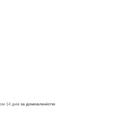
ом 14 днів
за домовленістю