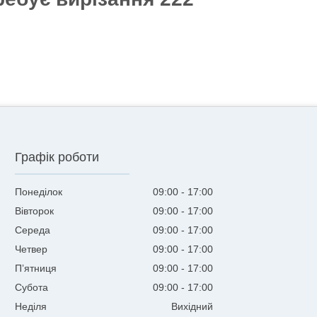
Графік роботи
Понеділок
09:00
17:00
Вівторок
09:00
17:00
Середа
09:00
17:00
Четвер
09:00
17:00
Пʼятниця
09:00
17:00
Субота
09:00
17:00
Неділя
Вихідний