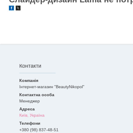
Контакти
Інтернет-магазин "BeautyNikopol"
Менеджер
Київ, Україна
+380 (98) 837-48-51