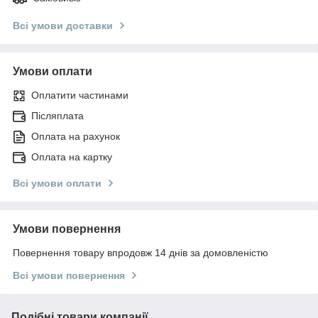
Всі умови доставки
Умови оплати
Оплатити частинами
Післяплата
Оплата на рахунок
Оплата на картку
Всі умови оплати
Умови повернення
Повернення товару впродовж 14 днів за домовленістю
Всі умови повернення
Подібні товари компанії