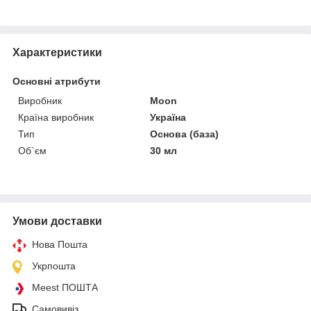
Характеристики
Основні атрибути
Виробник
Moon
Країна виробник
Україна
Тип
Основа (база)
Об`єм
30 мл
Умови доставки
Нова Пошта
Укрпошта
Meest ПОШТА
Самовивіз