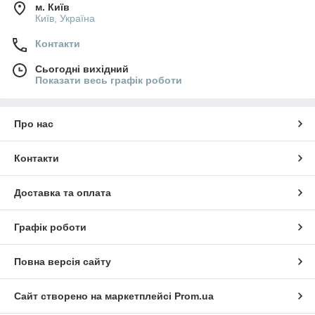
м. Київ
Київ, Україна
Контакти
Сьогодні вихідний
Показати весь графік роботи
Про нас
Контакти
Доставка та оплата
Графік роботи
Повна версія сайту
Сайт створено на маркетплейсі
Prom.ua