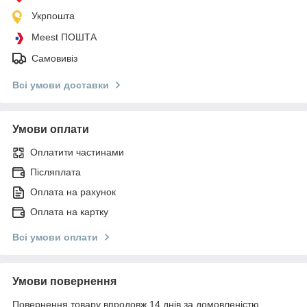
Укрпошта
Meest ПОШТА
Самовивіз
Всі умови доставки
Умови оплати
Оплатити частинами
Післяплата
Оплата на рахунок
Оплата на картку
Всі умови оплати
Умови повернення
Повернення товару впродовж 14 днів за домовленістю