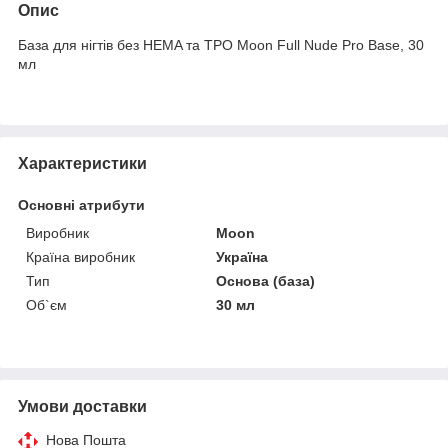
Опис
База для нігтів без HEMA та ТРО Moon Full Nude Pro Base, 30
мл
Характеристики
Основні атрибути
Виробник
Moon
Країна виробник
Україна
Тип
Основа (база)
Об`єм
30 мл
Умови доставки
Нова Пошта