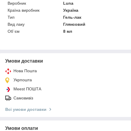
Виробник
Luna
Країна виробник
Україна
Тип
Гель-лак
Вид лаку
Глянсовий
Об`єм
8 мл
Умови доставки
Нова Пошта
Укрпошта
Meest ПОШТА
Самовивіз
Всі умови доставки
Умови оплати