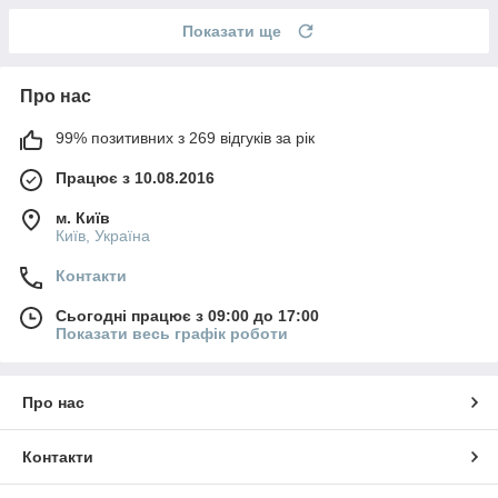
Показати ще
Про нас
99% позитивних з 269 відгуків за рік
Працює з 10.08.2016
м. Київ
Київ, Україна
Контакти
Сьогодні працює з 09:00 до 17:00
Показати весь графік роботи
Про нас
Контакти