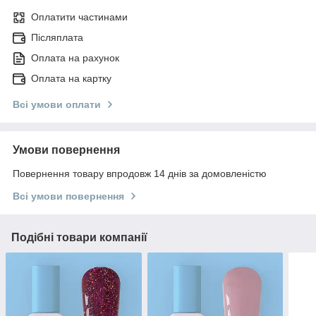
Оплатити частинами
Післяплата
Оплата на рахунок
Оплата на картку
Всі умови оплати
Умови повернення
Повернення товару впродовж 14 днів за домовленістю
Всі умови повернення
Подібні товари компанії