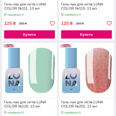
Гель-лак для нігтів LUNA
Гель-лак для нігтів LUNA
COLOR №111, 13 мл
COLOR №119, 13 мл
В наявності
В наявності
125
125
₴
₴
250 ₴
250 ₴
Купити
Купити
–50%
–50%
Гель-лак для нігтів LUNA
Гель-лак для нігтів LUNA
COLOR №120, 13 мл
COLOR №202, 13 мл
В наявності
В наявності