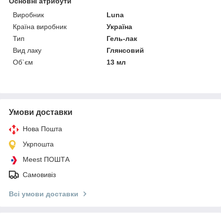
Основні атрибути
Виробник
Luna
Країна виробник
Україна
Тип
Гель-лак
Вид лаку
Глянсовий
Об`єм
13 мл
Умови доставки
Нова Пошта
Укрпошта
Meest ПОШТА
Самовивіз
Всі умови доставки