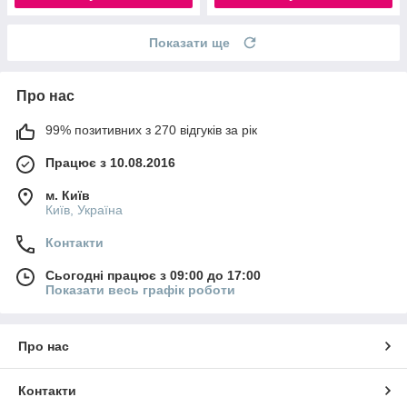
Показати ще
Про нас
99% позитивних з 270 відгуків за рік
Працює з 10.08.2016
м. Київ
Київ, Україна
Контакти
Сьогодні працює з 09:00 до 17:00
Показати весь графік роботи
Про нас
Контакти