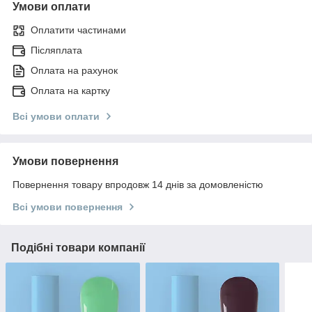
Умови оплати
Оплатити частинами
Післяплата
Оплата на рахунок
Оплата на картку
Всі умови оплати
Умови повернення
Повернення товару впродовж 14 днів за домовленістю
Всі умови повернення
Подібні товари компанії