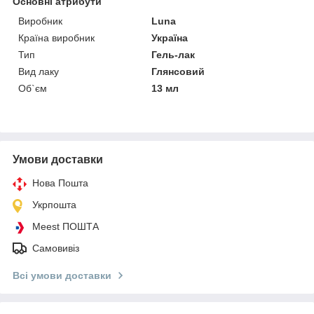
Основні атрибути
Виробник
Luna
Країна виробник
Україна
Тип
Гель-лак
Вид лаку
Глянсовий
Об`єм
13 мл
Умови доставки
Нова Пошта
Укрпошта
Meest ПОШТА
Самовивіз
Всі умови доставки