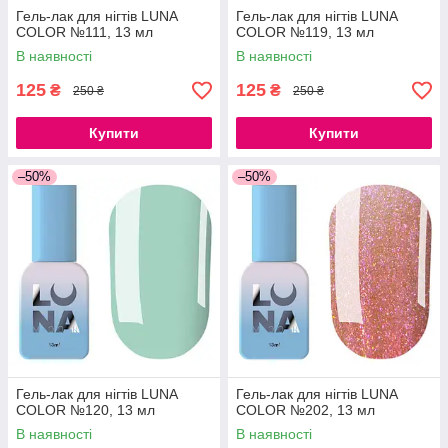
Гель-лак для нігтів LUNA
Гель-лак для нігтів LUNA
COLOR №111, 13 мл
COLOR №119, 13 мл
В наявності
В наявності
125
125
₴
₴
250 ₴
250 ₴
Купити
Купити
–50%
–50%
Гель-лак для нігтів LUNA
Гель-лак для нігтів LUNA
COLOR №120, 13 мл
COLOR №202, 13 мл
В наявності
В наявності