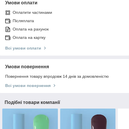
Умови оплати
Оплатити частинами
Післяплата
Оплата на рахунок
Оплата на картку
Всі умови оплати
Умови повернення
Повернення товару впродовж 14 днів за домовленістю
Всі умови повернення
Подібні товари компанії