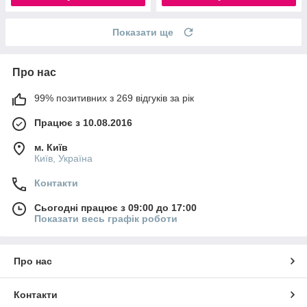
Показати ще
Про нас
99% позитивних з 269 відгуків за рік
Працює з 10.08.2016
м. Київ
Київ, Україна
Контакти
Сьогодні працює з 09:00 до 17:00
Показати весь графік роботи
Про нас
Контакти