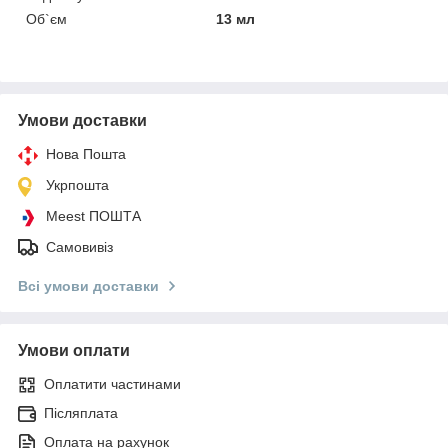
Об`єм
13 мл
Умови доставки
Нова Пошта
Укрпошта
Meest ПОШТА
Самовивіз
Всі умови доставки
Умови оплати
Оплатити частинами
Післяплата
Оплата на рахунок