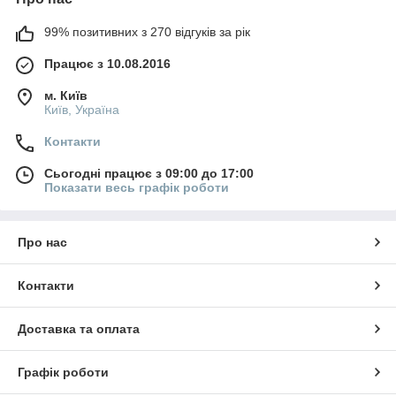
99% позитивних з 270 відгуків за рік
Працює з 10.08.2016
м. Київ
Київ, Україна
Контакти
Сьогодні працює з 09:00 до 17:00
Показати весь графік роботи
Про нас
Контакти
Доставка та оплата
Графік роботи