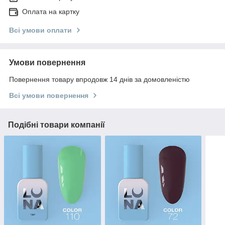
Оплата на картку
Всі умови оплати
Умови повернення
Повернення товару впродовж 14 днів за домовленістю
Всі умови повернення
Подібні товари компанії