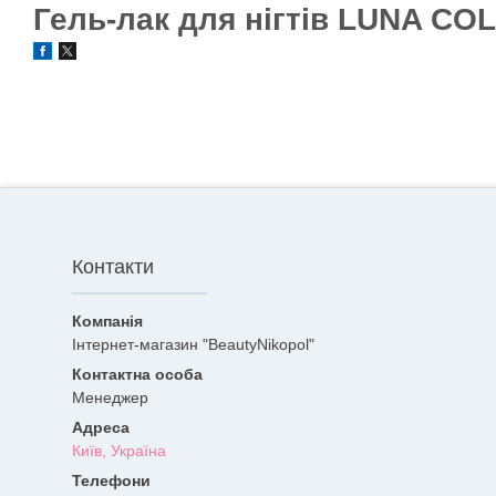
Гель-лак для нігтів LUNA COL
Контакти
Інтернет-магазин "BeautyNikopol"
Менеджер
Київ, Україна