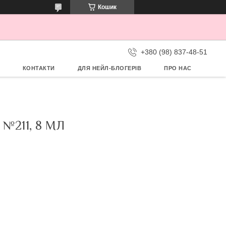
Кошик
+380 (98) 837-48-51
КОНТАКТИ
ДЛЯ НЕЙЛ-БЛОГЕРІВ
ПРО НАС
№211, 8 МЛ