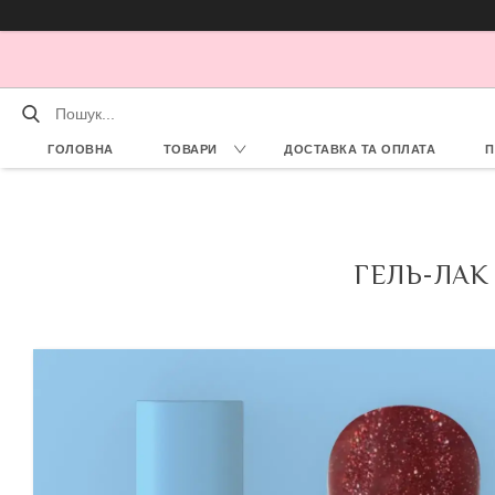
ГОЛОВНА
ТОВАРИ
ДОСТАВКА ТА ОПЛАТА
П
ГЕЛЬ-ЛАК 