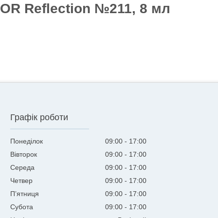
OR Reflection №211, 8 мл
Графік роботи
Понеділок
09:00
17:00
Вівторок
09:00
17:00
Середа
09:00
17:00
Четвер
09:00
17:00
Пʼятниця
09:00
17:00
Субота
09:00
17:00