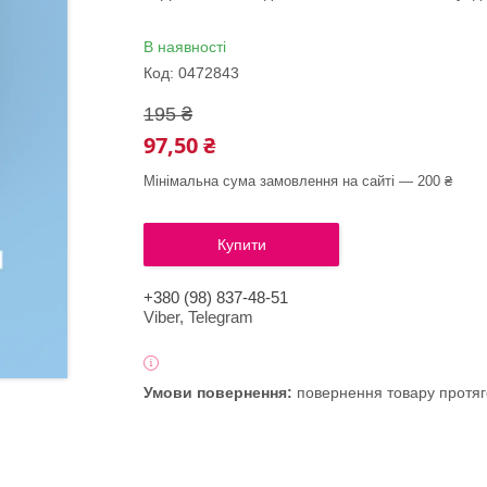
В наявності
Код:
0472843
195 ₴
97,50 ₴
Мінімальна сума замовлення на сайті — 200 ₴
Купити
+380 (98) 837-48-51
Viber, Telegram
повернення товару протяг