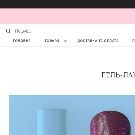
ГОЛОВНА
ТОВАРИ
ДОСТАВКА ТА ОПЛАТА
П
ГЕЛЬ-ЛАК