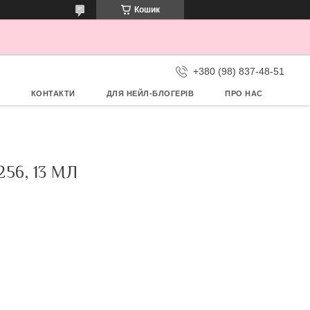
Кошик
+380 (98) 837-48-51
КОНТАКТИ
ДЛЯ НЕЙЛ-БЛОГЕРІВ
ПРО НАС
56, 13 МЛ