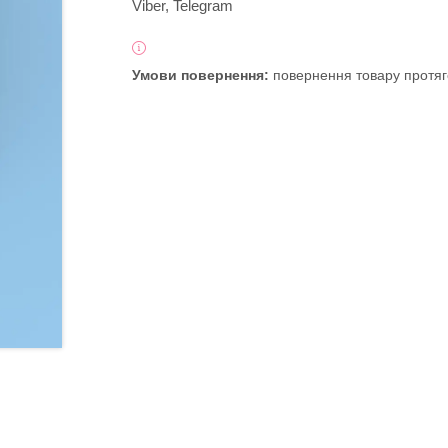
Viber, Telegram
повернення товару протяг