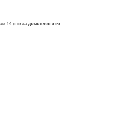
ом 14 днів
за домовленістю