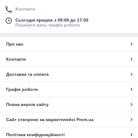
Контакти
Сьогодні працює з 09:00 до 17:00
Показати весь графік роботи
Про нас
Контакти
Доставка та оплата
Графік роботи
Повна версія сайту
Сайт створено на маркетплейсі
Prom.ua
Політика конфіденційності