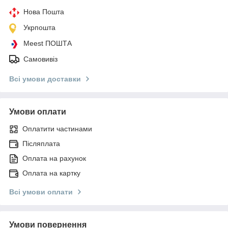
Нова Пошта
Укрпошта
Meest ПОШТА
Самовивіз
Всі умови доставки
Умови оплати
Оплатити частинами
Післяплата
Оплата на рахунок
Оплата на картку
Всі умови оплати
Умови повернення