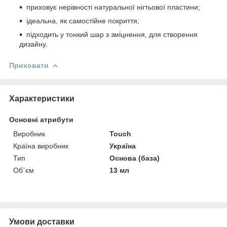
приховує нерівності натуральної нігтьової пластини;
ідеальна, як самостійне покриття;
підходить у тонкий шар з зміцнення, для створення
дизайну.
Приховати
Характеристики
Основні атрибути
Виробник
Touch
Країна виробник
Україна
Тип
Основа (база)
Об`єм
13 мл
Умови доставки