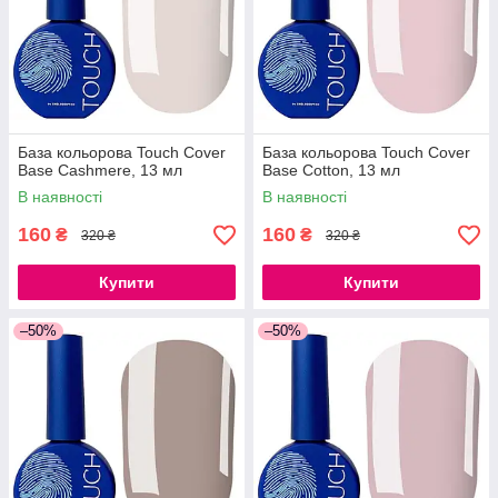
База кольорова Touch Cover
База кольорова Touch Cover
Base Cashmere, 13 мл
Base Cotton, 13 мл
В наявності
В наявності
160
160
₴
₴
320 ₴
320 ₴
Купити
Купити
–50%
–50%