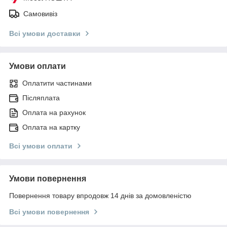
Самовивіз
Всі умови доставки
Умови оплати
Оплатити частинами
Післяплата
Оплата на рахунок
Оплата на картку
Всі умови оплати
Умови повернення
Повернення товару впродовж 14 днів за домовленістю
Всі умови повернення