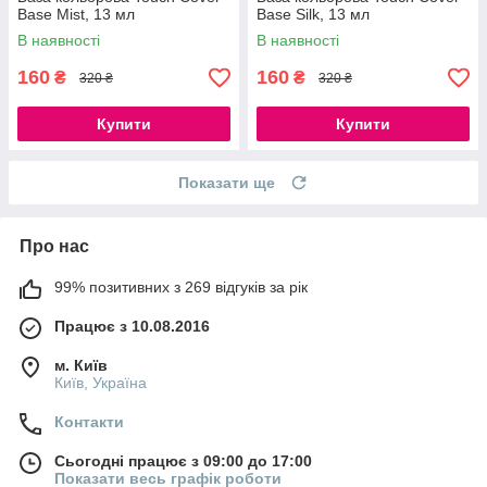
Base Mist, 13 мл
Base Silk, 13 мл
В наявності
В наявності
160
160
₴
₴
320 ₴
320 ₴
Купити
Купити
Показати ще
Про нас
99% позитивних з 269 відгуків за рік
Працює з 10.08.2016
м. Київ
Київ, Україна
Контакти
Сьогодні працює з 09:00 до 17:00
Показати весь графік роботи