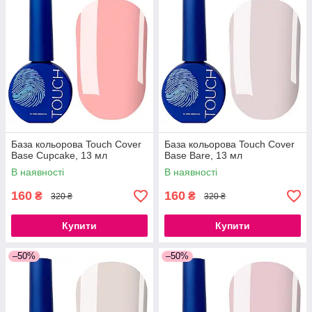
База кольорова Touch Cover
База кольорова Touch Cover
Base Cupcake, 13 мл
Base Bare, 13 мл
В наявності
В наявності
160
160
₴
₴
320 ₴
320 ₴
Купити
Купити
–50%
–50%