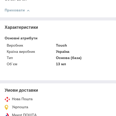
Приховати
Характеристики
Основні атрибути
Виробник
Touch
Країна виробник
Україна
Тип
Основа (база)
Об`єм
13 мл
Умови доставки
Нова Пошта
Укрпошта
Meest ПОШТА