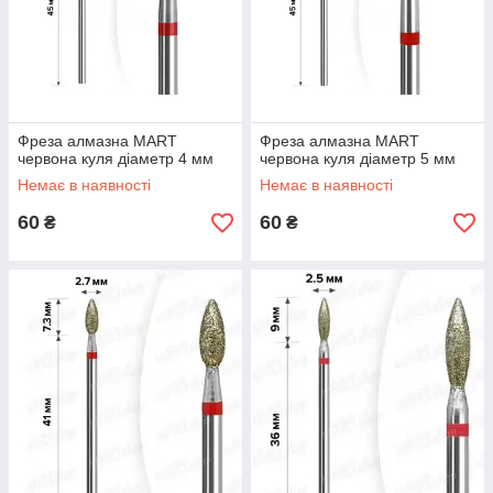
Фреза алмазна MART
Фреза алмазна MART
червона куля діаметр 4 мм
червона куля діаметр 5 мм
Немає в наявності
Немає в наявності
60
60
₴
₴