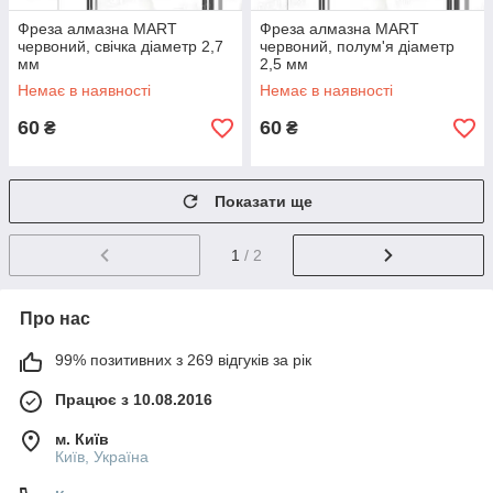
Фреза алмазна MART
Фреза алмазна MART
червоний, свічка діаметр 2,7
червоний, полум'я діаметр
мм
2,5 мм
Немає в наявності
Немає в наявності
60
60
₴
₴
Показати ще
1
/ 2
Про нас
99% позитивних з 269 відгуків за рік
Працює з 10.08.2016
м. Київ
Київ, Україна