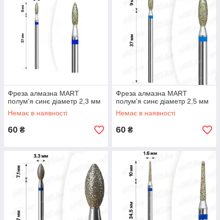
Фреза алмазна MART
Фреза алмазна MART
полум'я синє діаметр 2,3 мм
полум'я синє діаметр 2,5 мм
Немає в наявності
Немає в наявності
60
60
₴
₴