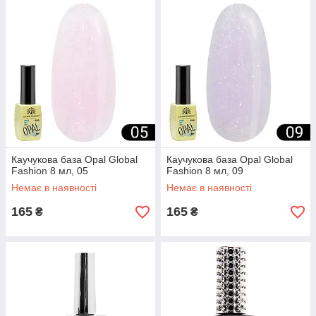
Каучукова база Opal Global
Каучукова база Opal Global
Fashion 8 мл, 05
Fashion 8 мл, 09
Немає в наявності
Немає в наявності
165
165
₴
₴