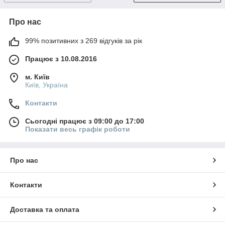
Про нас
99% позитивних з 269 відгуків за рік
Працює з 10.08.2016
м. Київ
Київ, Україна
Контакти
Сьогодні працює з 09:00 до 17:00
Показати весь графік роботи
Про нас
Контакти
Доставка та оплата