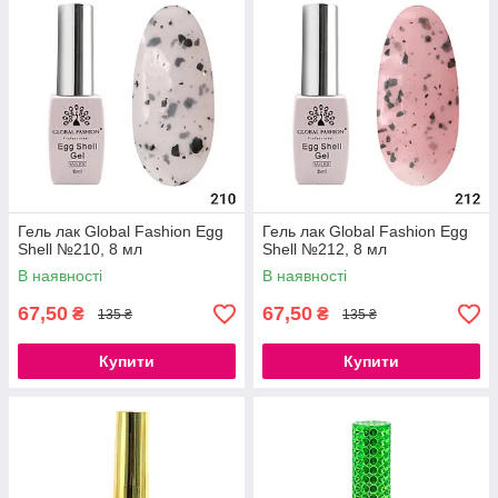
Гель лак Global Fashion Egg
Гель лак Global Fashion Egg
Shell №210, 8 мл
Shell №212, 8 мл
В наявності
В наявності
67,50
67,50
₴
₴
135 ₴
135 ₴
Купити
Купити