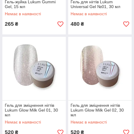
Гель-жуйка Lukum Gummi
Гель для нігтів Lukum
Gel, 15 мл
Universal Gel №01, 30 мл
Немає в наявності
Немає в наявності
265
480
₴
₴
Гель для зміцнення нігтів
Гель для зміцнення нігтів
Lukum Glow Milk Gel 01, 30
Lukum Glow Milk Gel 02, 30
мл
мл
Немає в наявності
Немає в наявності
520
520
₴
₴