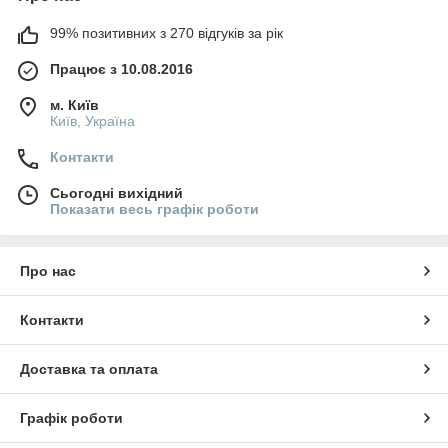
99% позитивних з 270 відгуків за рік
Працює з 10.08.2016
м. Київ
Київ, Україна
Контакти
Сьогодні вихідний
Показати весь графік роботи
Про нас
Контакти
Доставка та оплата
Графік роботи