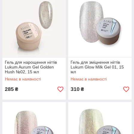
Гель для нарощення нігтів
Гель для зміцнення нігтів
Lukum Aurum Gel Golden
Lukum Glow Milk Gel 01, 15
Hush №02, 15 мл
мл
Немає в наявності
Немає в наявності
285
310
₴
₴