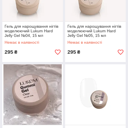
Гель для нарощування нігтів
Гель для нарощування нігтів
моделюючий Lukum Hard
моделюючий Lukum Hard
Jelly Gel №04, 15 мл
Jelly Gel №05, 15 мл
Немає в наявності
Немає в наявності
295
295
₴
₴