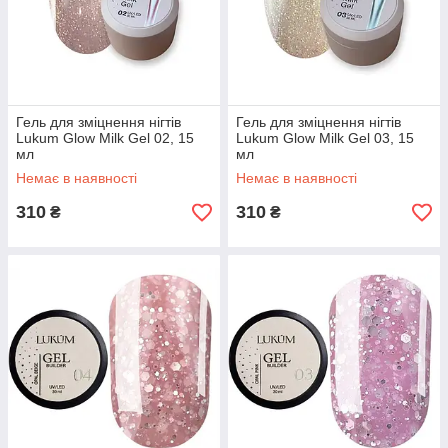
Гель для зміцнення нігтів
Гель для зміцнення нігтів
Lukum Glow Milk Gel 02, 15
Lukum Glow Milk Gel 03, 15
мл
мл
Немає в наявності
Немає в наявності
310
310
₴
₴