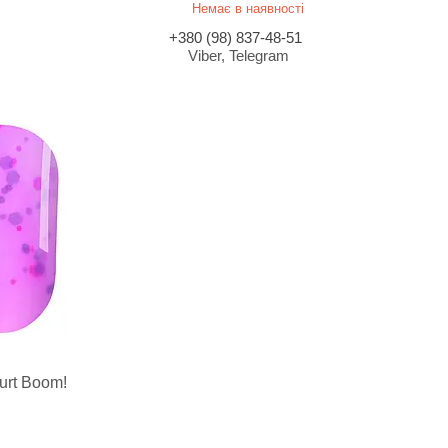
Немає в наявності
+380 (98) 837-48-51
Viber, Telegram
urt Boom!