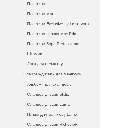
Пластини
Пластини Mart
Пластини Exclusive by Lesia Vara
Пластина велика Max Print
Пластини Saga Professional
Штампи
Лаки для стемпінгу
Слайдер-дизайн для манікюру
Альбоми для слайдерів
Слайдер-дизайн Slidiz
Слайдер-дизайн Lama
Плівки для манікюру Lama
Слайдер-дизайн RichcoloR