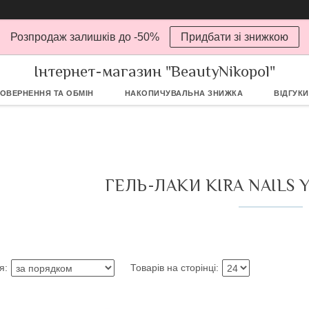
Розпродаж залишків до -50%
Придбати зі знижкою
Інтернет-магазин "BeautyNikopol"
ОВЕРНЕННЯ ТА ОБМІН
НАКОПИЧУВАЛЬНА ЗНИЖКА
ВІДГУКИ
ГЕЛЬ-ЛАКИ KIRA NAILS