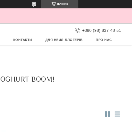
Кошик
+380 (98) 837-48-51
КОНТАКТИ
ДЛЯ НЕЙЛ-БЛОГЕРІВ
ПРО НАС
 YOGHURT BOOM!