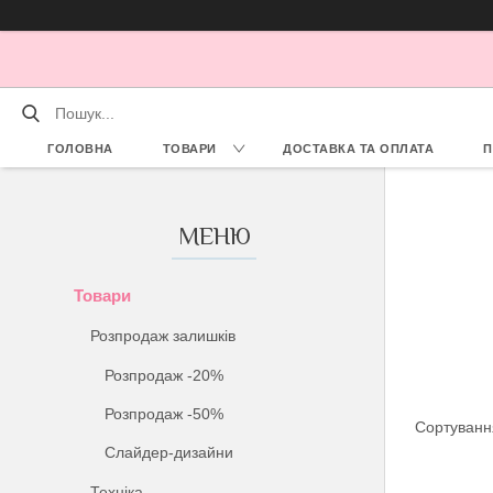
ГОЛОВНА
ТОВАРИ
ДОСТАВКА ТА ОПЛАТА
П
Товари
Розпродаж залишків
Розпродаж -20%
Розпродаж -50%
Слайдер-дизайни
Техніка