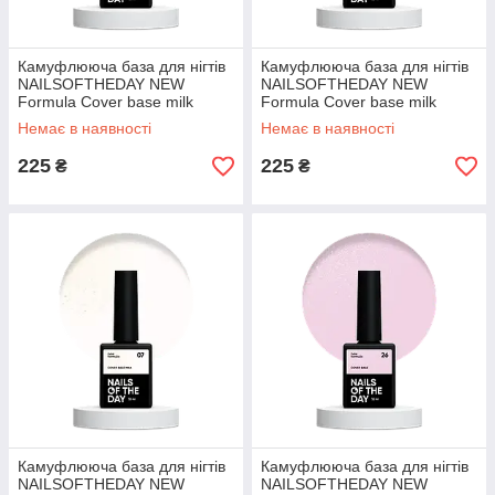
Камуфлююча база для нігтів
Камуфлююча база для нігтів
NAILSOFTHEDAY NEW
NAILSOFTHEDAY NEW
Formula Cover base milk
Formula Cover base milk
shimmer 05, 10 мл
shimmer 06, 10 мл
Немає в наявності
Немає в наявності
225
225
₴
₴
Камуфлююча база для нігтів
Камуфлююча база для нігтів
NAILSOFTHEDAY NEW
NAILSOFTHEDAY NEW