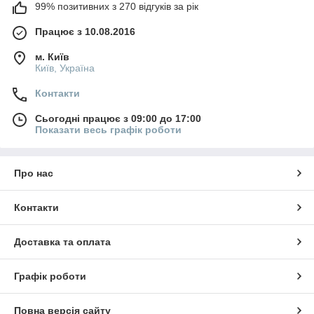
99% позитивних з 270 відгуків за рік
Працює з 10.08.2016
м. Київ
Київ, Україна
Контакти
Сьогодні працює з 09:00 до 17:00
Показати весь графік роботи
Про нас
Контакти
Доставка та оплата
Графік роботи
Повна версія сайту