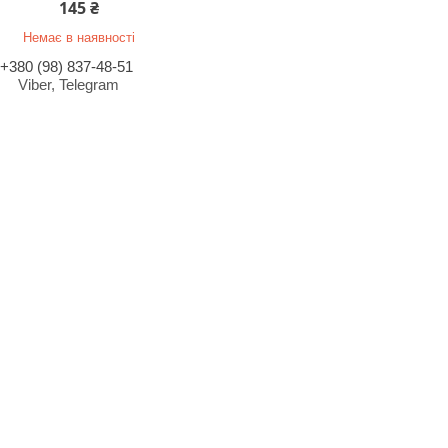
145 ₴
Немає в наявності
+380 (98) 837-48-51
Viber, Telegram