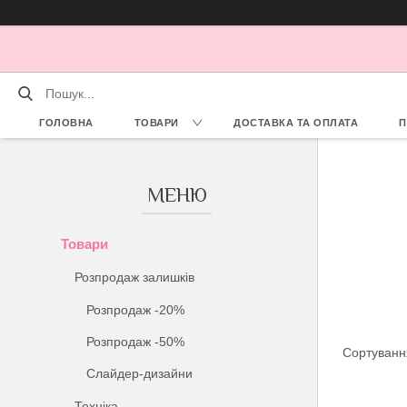
ГОЛОВНА
ТОВАРИ
ДОСТАВКА ТА ОПЛАТА
П
Товари
Розпродаж залишків
Розпродаж -20%
Розпродаж -50%
Слайдер-дизайни
Техніка