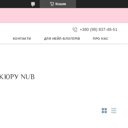
Кошик
+380 (98) 837-48-51
КОНТАКТИ
ДЛЯ НЕЙЛ-БЛОГЕРІВ
ПРО НАС
КЮРУ NUB