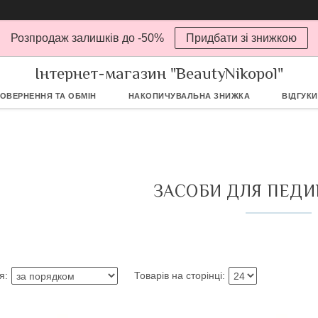
Розпродаж залишків до -50%
Придбати зі знижкою
Інтернет-магазин "BeautyNikopol"
ОВЕРНЕННЯ ТА ОБМІН
НАКОПИЧУВАЛЬНА ЗНИЖКА
ВІДГУКИ
ЗАСОБИ ДЛЯ ПЕДИ