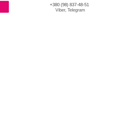
+380 (98) 837-48-51
Viber, Telegram