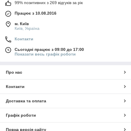
99% позитивних з 269 відгуків за рік
Працює з 10.08.2016
м. Київ
Київ, Україна
Контакти
Сьогодні працює з 09:00 до 17:00
Показати весь графік роботи
Про нас
Контакти
Доставка та оплата
Графік роботи
Повна версія сайту