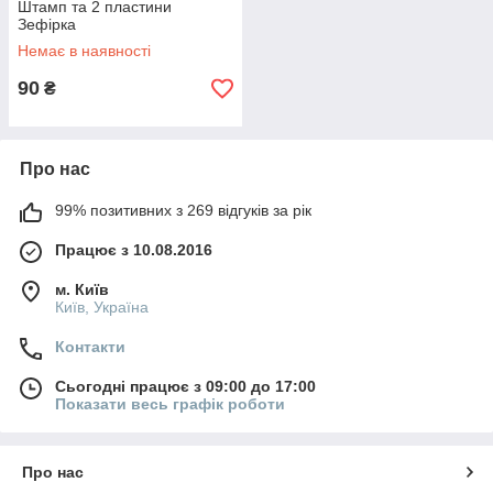
Штамп та 2 пластини
Зефірка
Немає в наявності
90
₴
Про нас
99% позитивних з 269 відгуків за рік
Працює з 10.08.2016
м. Київ
Київ, Україна
Контакти
Сьогодні працює з 09:00 до 17:00
Показати весь графік роботи
Про нас