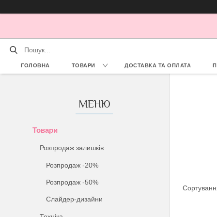
ГОЛОВНА
ТОВАРИ
ДОСТАВКА ТА ОПЛАТА
П
Товари
Розпродаж залишків
Розпродаж -20%
Розпродаж -50%
Слайдер-дизайни
Техніка