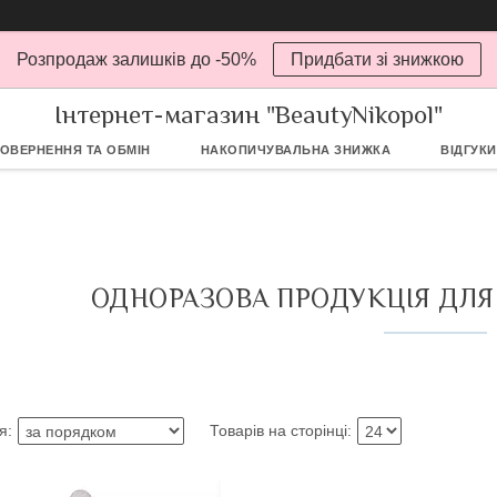
Розпродаж залишків до -50%
Придбати зі знижкою
Інтернет-магазин "BeautyNikopol"
ОВЕРНЕННЯ ТА ОБМІН
НАКОПИЧУВАЛЬНА ЗНИЖКА
ВІДГУКИ
ОДНОРАЗОВА ПРОДУКЦІЯ ДЛЯ