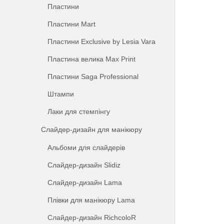
Пластини
Пластини Mart
Пластини Exclusive by Lesia Vara
Пластина велика Max Print
Пластини Saga Professional
Штампи
Лаки для стемпінгу
Слайдер-дизайн для манікюру
Альбоми для слайдерів
Слайдер-дизайн Slidiz
Слайдер-дизайн Lama
Плівки для манікюру Lama
Слайдер-дизайн RichcoloR