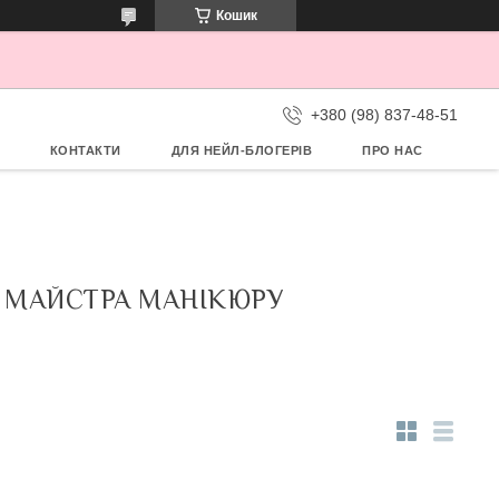
Кошик
+380 (98) 837-48-51
КОНТАКТИ
ДЛЯ НЕЙЛ-БЛОГЕРІВ
ПРО НАС
 МАЙСТРА МАНІКЮРУ