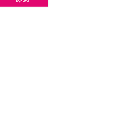
Купити