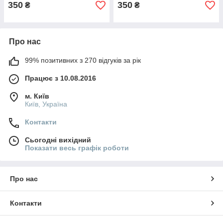
350
350
₴
₴
Про нас
99% позитивних з 270 відгуків за рік
Працює з 10.08.2016
м. Київ
Київ, Україна
Контакти
Сьогодні вихідний
Показати весь графік роботи
Про нас
Контакти