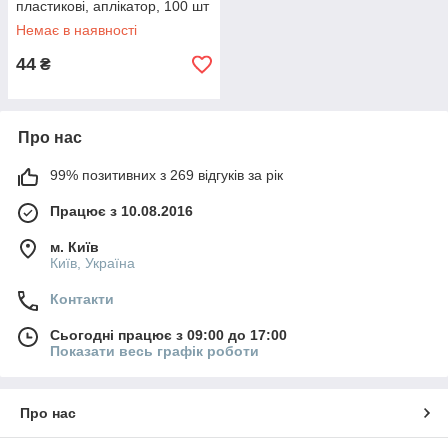
пластикові, аплікатор, 100 шт
Немає в наявності
44
₴
Про нас
99% позитивних з 269 відгуків за рік
Працює з 10.08.2016
м. Київ
Київ, Україна
Контакти
Сьогодні працює з 09:00 до 17:00
Показати весь графік роботи
Про нас