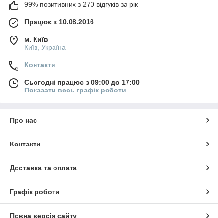
99% позитивних з 270 відгуків за рік
Працює з 10.08.2016
м. Київ
Київ, Україна
Контакти
Сьогодні працює з 09:00 до 17:00
Показати весь графік роботи
Про нас
Контакти
Доставка та оплата
Графік роботи
Повна версія сайту