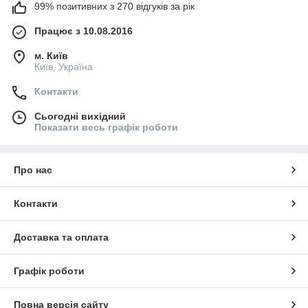
99% позитивних з 270 відгуків за рік
Працює з 10.08.2016
м. Київ
Київ, Україна
Контакти
Сьогодні вихідний
Показати весь графік роботи
Про нас
Контакти
Доставка та оплата
Графік роботи
Повна версія сайту