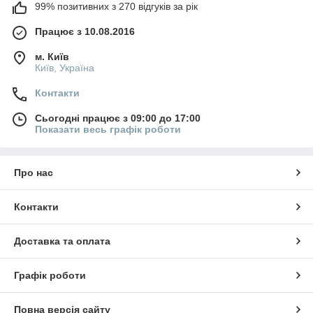
99% позитивних з 270 відгуків за рік
Працює з 10.08.2016
м. Київ
Київ, Україна
Контакти
Сьогодні працює з 09:00 до 17:00
Показати весь графік роботи
Про нас
Контакти
Доставка та оплата
Графік роботи
Повна версія сайту