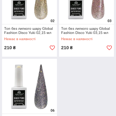
Топ без липкого шару Global
Топ без липкого шару Global
Fashion Disco Yuki 02,15 мл
Fashion Disco Yuki 03,15 мл
Немає в наявності
Немає в наявності
210
210
₴
₴