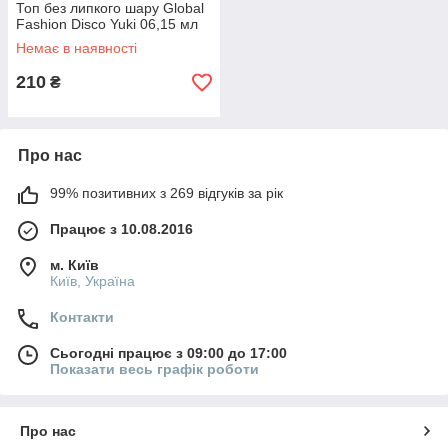
Топ без липкого шару Global
Fashion Disco Yuki 06,15 мл
Немає в наявності
210
₴
Про нас
99% позитивних з 269 відгуків за рік
Працює з 10.08.2016
м. Київ
Київ, Україна
Контакти
Сьогодні працює з 09:00 до 17:00
Показати весь графік роботи
Про нас