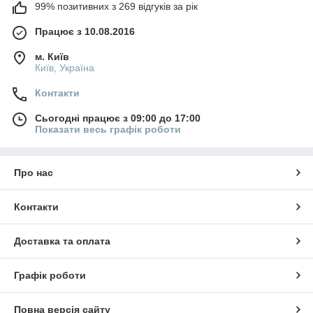
99% позитивних з 269 відгуків за рік
Працює з 10.08.2016
м. Київ
Київ, Україна
Контакти
Сьогодні працює з 09:00 до 17:00
Показати весь графік роботи
Про нас
Контакти
Доставка та оплата
Графік роботи
Повна версія сайту