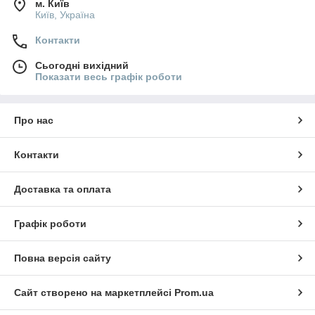
м. Київ
Київ, Україна
Контакти
Сьогодні вихідний
Показати весь графік роботи
Про нас
Контакти
Доставка та оплата
Графік роботи
Повна версія сайту
Сайт створено на маркетплейсі
Prom.ua