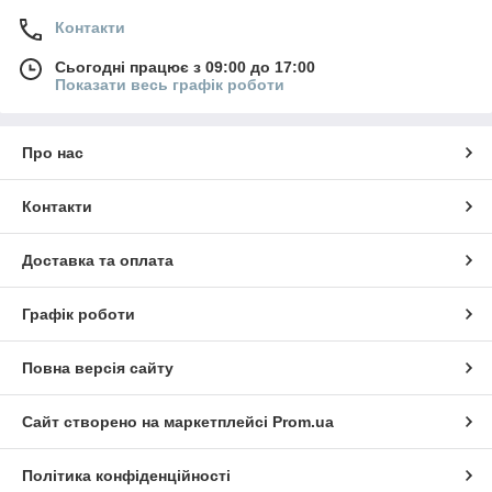
Контакти
Сьогодні працює з 09:00 до 17:00
Показати весь графік роботи
Про нас
Контакти
Доставка та оплата
Графік роботи
Повна версія сайту
Сайт створено на маркетплейсі
Prom.ua
Політика конфіденційності